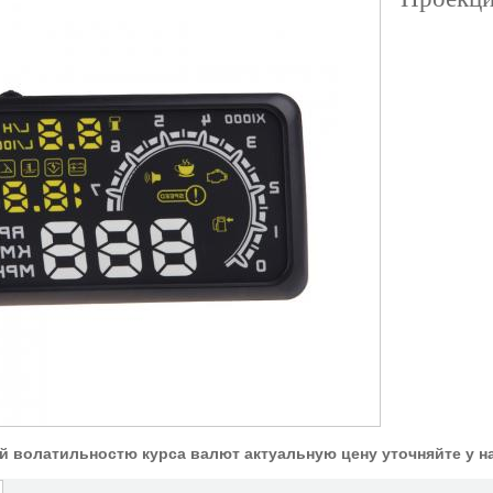
ой волатильностю курса валют актуальную цену уточняйте у 