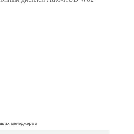
наших менеджеров