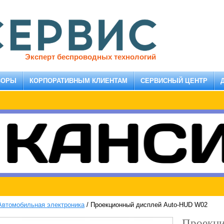
Эксперт беспроводных технологий
ЗОРЫ
КОРПОРАТИВНЫМ КЛИЕНТАМ
СЕРВИСНЫЙ ЦЕНТР
Автомобильная электроника
/
Проекционный дисплей Auto-HUD W02
Проекц