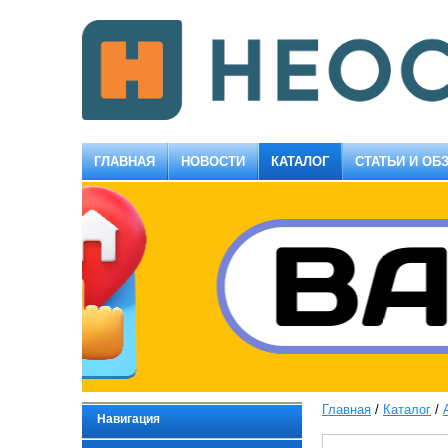
ГЛАВНАЯ
НОВОСТИ
КАТАЛОГ
СТАТЬИ И ОБ
Главная
/
Каталог
/
Навигация