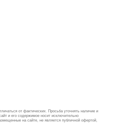
тличаться от фактических. Просьба уточнять наличие и
-сайт и его содержимое носит исключительно
азмещенные на сайте, не является публичной офертой,