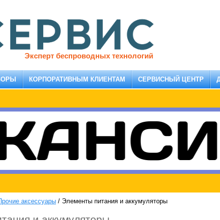
Эксперт беспроводных технологий
ЗОРЫ
КОРПОРАТИВНЫМ КЛИЕНТАМ
СЕРВИСНЫЙ ЦЕНТР
Прочие аксессуары
/
Элементы питания и аккумуляторы
тания и аккумуляторы