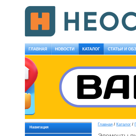
ГЛАВНАЯ
НОВОСТИ
КАТАЛОГ
СТАТЬИ И ОБ
Главная
/
Каталог
/
Навигация
Элементы пи