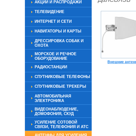
АКЦИИ И РАСПРОДАЖИ
ТЕЛЕВИДЕНИЕ
ИНТЕРНЕТ И СЕТИ
НАВИГАТОРЫ И КАРТЫ
ДРЕССИРОВКА СОБАК И
ОХОТА
МОРСКОЕ И РЕЧНОЕ
ОБОРУДОВАНИЕ
Внешние антен
РАДИОСТАНЦИИ
СПУТНИКОВЫЕ ТЕЛЕФОНЫ
СПУТНИКОВЫЕ ТРЕКЕРЫ
АВТОМОБИЛЬНАЯ
ЭЛЕКТРОНИКА
ВИДЕОНАБЛЮДЕНИЕ,
ДОМОФОНИЯ, СКУД
УСИЛЕНИЕ СОТОВОЙ
СВЯЗИ, ТЕЛЕФОНИЯ И АТС
АНТЕННЫ ДЛЯ УСИЛЕНИЯ