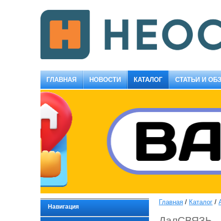
ГЛАВНАЯ
НОВОСТИ
КАТАЛОГ
СТАТЬИ И ОБ
Главная
/
Каталог
/
Навигация
ДалСВЯЗЬ