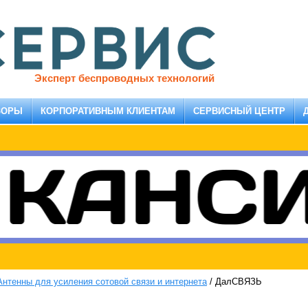
Эксперт беспроводных технологий
ЗОРЫ
КОРПОРАТИВНЫМ КЛИЕНТАМ
СЕРВИСНЫЙ ЦЕНТР
Антенны для усиления сотовой связи и интернета
/
ДалСВЯЗЬ